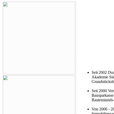
Seit 2002 Do
Akademie Süd
Grundstücks
Seit 2000 Ve
Bausparkasse
Bautenstands-
Von 2006 - 20
Immobiliens