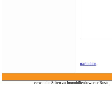
nach oben
verwandte Seiten zu Immobilienbewerter Rust: |