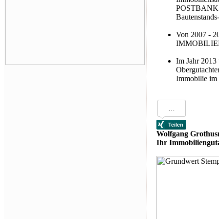
POSTBANK AG
Bautenstands-
Von 2007 - 
IMMOBILIEN
Im Jahr 2013
Obergutachter
Immobilie im 
Wolfgang Grothu
Ihr Immobiliengut