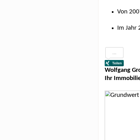
Von 200
Im Jahr 
Wolfgang Gr
Ihr Immobili