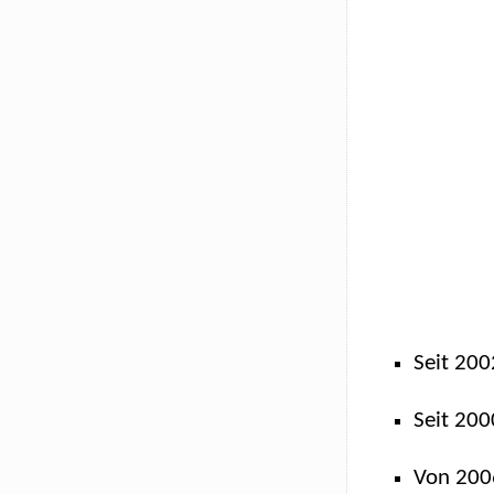
Seit 200
Seit 200
Von 200