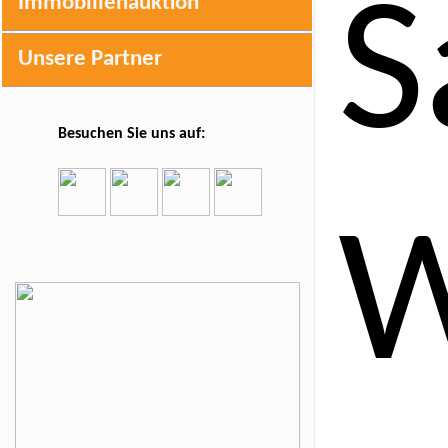
Immobilienauktion
Unsere Partner
Besuchen Sie uns auf: